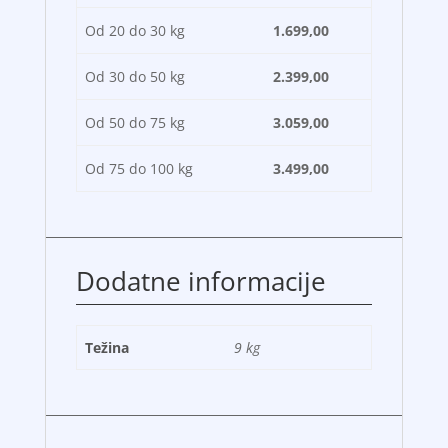
Od 20 do 30 kg
1.699,00
Od 30 do 50 kg
2.399,00
Od 50 do 75 kg
3.059,00
Od 75 do 100 kg
3.499,00
Dodatne informacije
Težina
9 kg