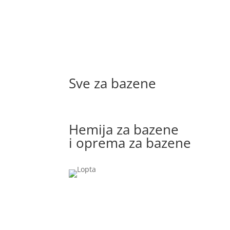
Sve za bazene
Hemija za bazene
i oprema za bazene