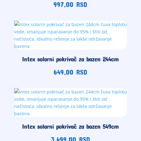
997,00
RSD
Intex solarni pokrivač za bazen 244cm
649,00
RSD
Intex solarni pokrivač za bazen 549cm
3.499,00
RSD