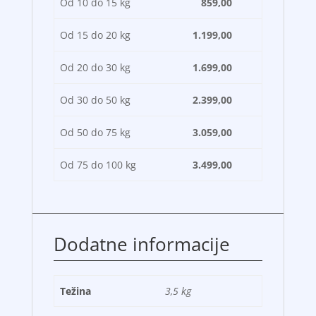
Od 10 do 15 kg
859,00
Od 15 do 20 kg
1.199,00
Od 20 do 30 kg
1.699,00
Od 30 do 50 kg
2.399,00
Od 50 do 75 kg
3.059,00
Od 75 do 100 kg
3.499,00
Dodatne informacije
Težina
3,5 kg