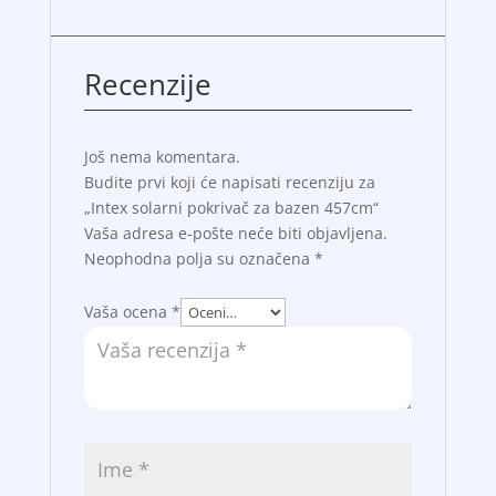
Recenzije
Još nema komentara.
Budite prvi koji će napisati recenziju za
„Intex solarni pokrivač za bazen 457cm“
Vaša adresa e-pošte neće biti objavljena.
Neophodna polja su označena
*
Vaša ocena
*