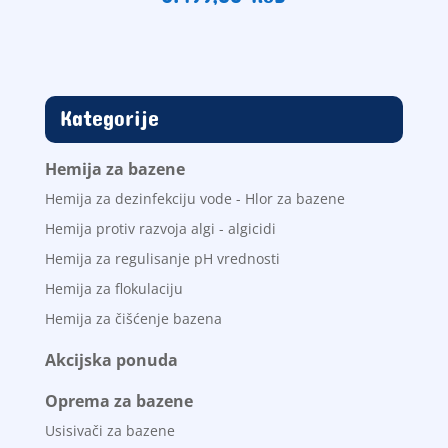
Kategorije
Hemija za bazene
Hemija za dezinfekciju vode - Hlor za bazene
Hemija protiv razvoja algi - algicidi
Hemija za regulisanje pH vrednosti
Hemija za flokulaciju
Hemija za čišćenje bazena
Akcijska ponuda
Oprema za bazene
Usisivači za bazene