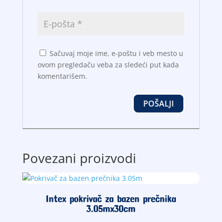
Sačuvaj moje ime, e-poštu i veb mesto u
ovom pregledaču veba za sledeći put kada
komentarišem.
Povezani proizvodi
Intex pokrivač za bazen prečnika
3.05mx30cm