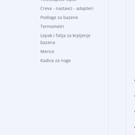
Creva - nastavci - adapteri
Podloge za bazene
Termometri
Lepak i folija za krpljenje
bazena
Merice
Kadice za noge